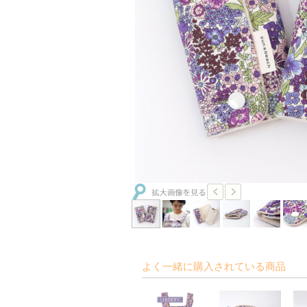
よく一緒に購入されている商品