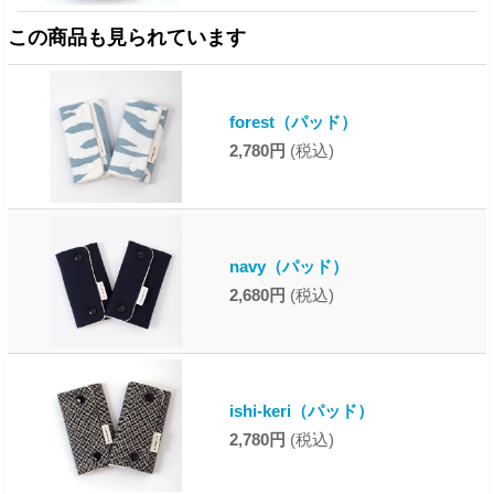
この商品も見られています
forest（パッド）
2,780円
(税込)
navy（パッド）
2,680円
(税込)
ishi-keri（パッド）
2,780円
(税込)