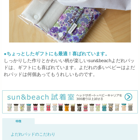
●ちょっとしたギフトにも最適！喜ばれています。
しっかりした作りとかわいい柄が楽しいsun&beachよだれパッ
ドは、ギフトにも喜ばれています。よだれの多いベビーはよだ
れパッドは何個あってもうれしいものです。
特徴
よだれパッドのこだわり