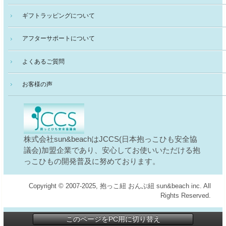
ギフトラッピングについて
アフターサポートについて
よくあるご質問
お客様の声
株式会社sun&beachはJCCS(日本抱っこひも安全協
議会)加盟企業であり、安心してお使いいただける抱
っこひもの開発普及に努めております。
Copyright © 2007-2025, 抱っこ紐 おんぶ紐 sun&beach inc. All
Rights Reserved.
このページをPC用に切り替え