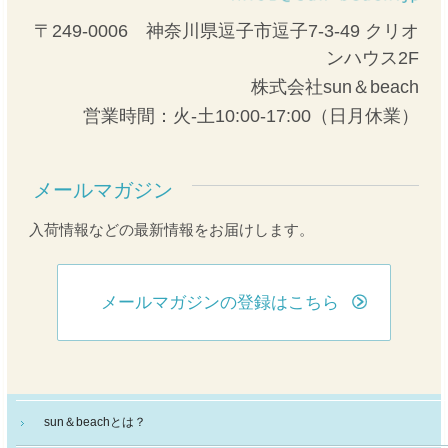
〒249-0006 神奈川県逗子市逗子7-3-49 クリオ
ンハウス2F
株式会社sun＆beach
営業時間：火-土10:00-17:00（日月休業）
メールマガジン
入荷情報などの最新情報をお届けします。
メールマガジンの登録はこちら
sun＆beachとは？