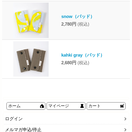
snow（パッド）
2,780円
(税込)
kahki gray（パッド）
2,680円
(税込)
ホーム
マイページ
カート
ログイン
メルマガ申込/停止