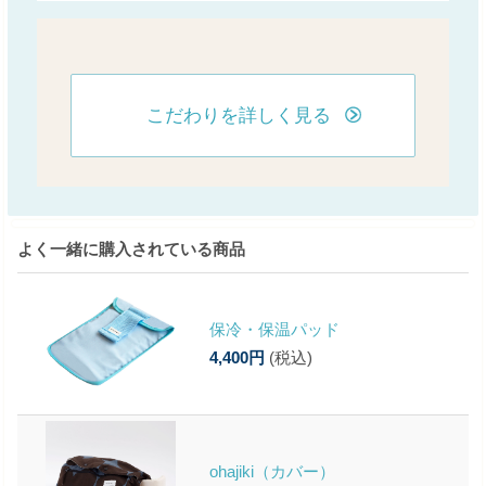
こだわりを詳しく見る
よく一緒に購入されている商品
保冷・保温パッド
4,400円
(税込)
ohajiki（カバー）