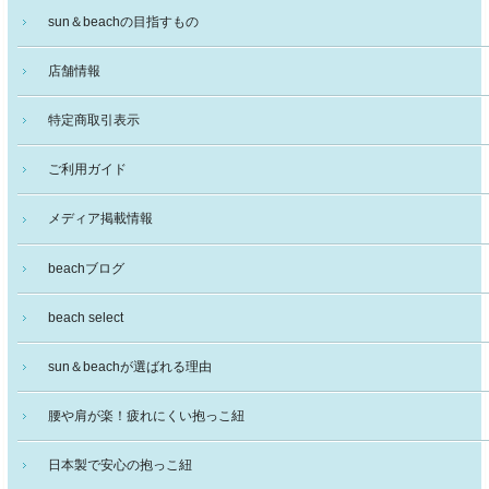
sun＆beachの目指すもの
店舗情報
特定商取引表示
ご利用ガイド
メディア掲載情報
beachブログ
beach select
sun＆beachが選ばれる理由
腰や肩が楽！疲れにくい抱っこ紐
日本製で安心の抱っこ紐