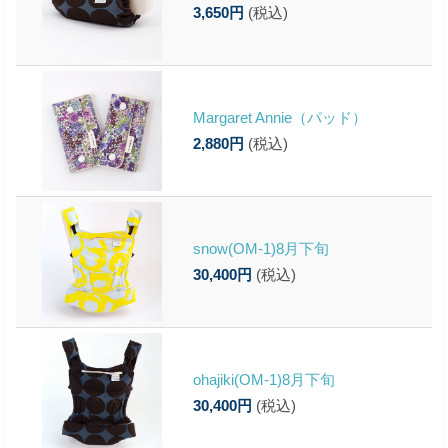
3,650円
(税込)
Margaret Annie（パッド）
2,880円
(税込)
snow(OM-1)8月下旬
30,400円
(税込)
ohajiki(OM-1)8月下旬
30,400円
(税込)