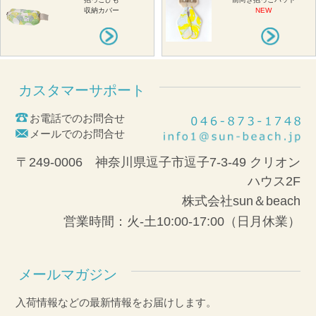
収納カバー
NEW
カスタマーサポート
お電話でのお問合せ
メールでのお問合せ
〒249-0006 神奈川県逗子市逗子7-3-49 クリオン
ハウス2F
株式会社sun＆beach
営業時間：火-土10:00-17:00（日月休業）
メールマガジン
入荷情報などの最新情報をお届けします。