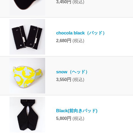
3,450円
(税込)
chocola black（パッド）
2,680円
(税込)
snow（ヘッド）
3,550円
(税込)
Black(前向きパッド)
5,800円
(税込)