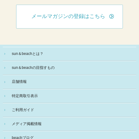
メールマガジンの登録はこちら
sun＆beachとは？
sun＆beachの目指すもの
店舗情報
特定商取引表示
ご利用ガイド
メディア掲載情報
beachブログ