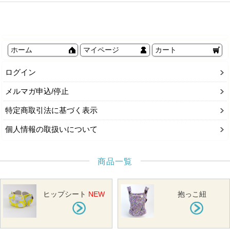
ホーム
マイページ
カート
ログイン
メルマガ申込/停止
特定商取引法に基づく表示
個人情報の取扱いについて
商品一覧
ヒップシート
NEW
抱っこ紐