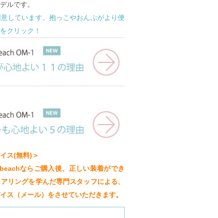
デルです。
用意しています。抱っこやおんぶがより便
をクリック！
イス(無料)＞
beachならご購入後、正しい装着ができ
ェアリングを学んだ専門スタッフによる、
イス（メール）をさせていただきます。