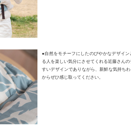
●自然をモチーフにしたのびやかなデザイン
る人を楽しい気分にさせてくれる近藤さんの
すいデザインでありながら、新鮮な気持ちわ
からぜひ感じ取ってください。