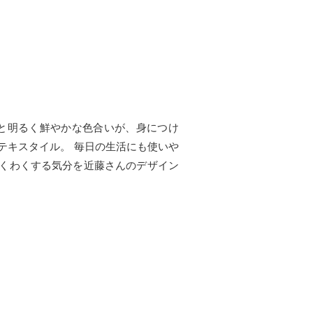
と明るく鮮やかな色合いが、身につけ
テキスタイル。 毎日の生活にも使いや
くわくする気分を近藤さんのデザイン