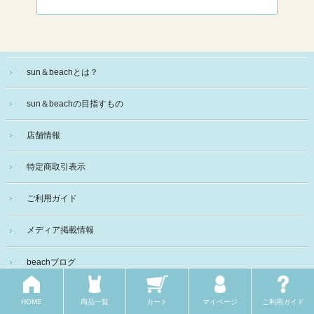
sun＆beachとは？
sun＆beachの目指すもの
店舗情報
特定商取引表示
ご利用ガイド
メディア掲載情報
beachブログ
beach select
HOME
商品一覧
カート
マイページ
ご利用ガイド