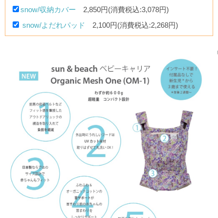
snow/収納カバー
2,850円(消費税込:3,078円)
snow/よだれパッド
2,100円(消費税込:2,268円)