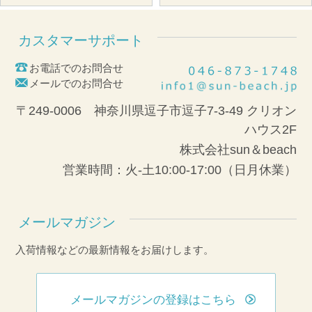
カスタマーサポート
お電話でのお問合せ
メールでのお問合せ
〒249-0006 神奈川県逗子市逗子7-3-49 クリオン
ハウス2F
株式会社sun＆beach
営業時間：火-土10:00-17:00（日月休業）
メールマガジン
入荷情報などの最新情報をお届けします。
メールマガジンの登録はこちら