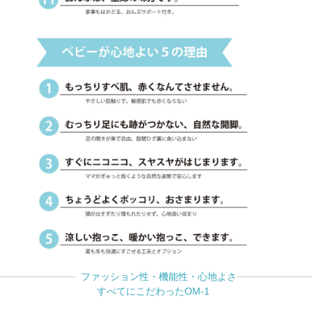
ファッション性・機能性・心地よさ
すべてにこだわったOM-1