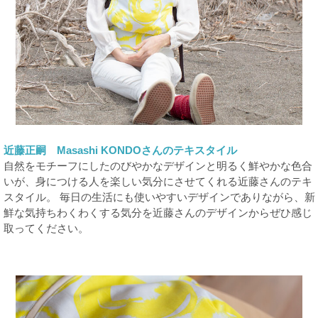
近藤正嗣 Masashi KONDOさんのテキスタイル
自然をモチーフにしたのびやかなデザインと明るく鮮やかな色合
いが、身につける人を楽しい気分にさせてくれる近藤さんのテキ
スタイル。 毎日の生活にも使いやすいデザインでありながら、新
鮮な気持ちわくわくする気分を近藤さんのデザインからぜひ感じ
取ってください。