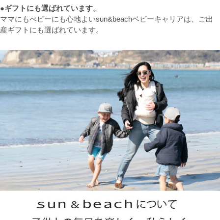
●ギフトにも選ばれています。
ママにもべビーにも心地よいsun&beachベビーキャリアは、ご出
産ギフトにも選ばれています。