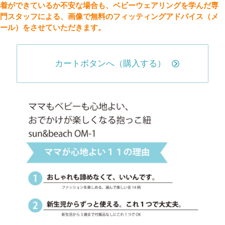
着ができているか不安な場合も、ベビーウェアリングを学んだ専
門スタッフによる、画像で無料のフィッティングアドバイス（メ
ール）をさせていただきます。
カートボタンへ（購入する）