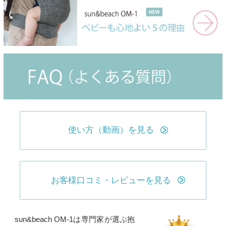
使い方（動画）を見る
お客様口コミ・レビューを見る
sun&beach OM-1は専門家が選ぶ抱