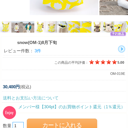
snow(OM-1)8月下旬
レビュー件数：
3件
この商品の平均評価：
5.00
OM-019E
30,400円
(税込)
送料とお支払い方法について
メンバー様【304pt】のお買物ポイント還元（1％還元）
数量