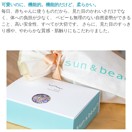
可愛いのに、機能的。機能的だけど、柔らかい。
毎日、赤ちゃんに使うものだから、見た目のかわいさだけでな
く、体への負担が少なく、 ベビーも無理のない自然姿勢ができる
こと、高い安全性、すべてが大切です。 さらに、見た目のすっき
り感や、やわらかな質感・肌触りにもこだわりました。