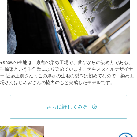
●snowの生地は、京都の染め工場で、昔ながらの染め方である、
手捺染という手作業により染めています。テキスタイルデザイナ
ー 近藤正嗣さんもこの厚さの生地の製作は初めてなので、染め工
場さんはじめ皆さんの協力のもと完成したモデルです。
さらに詳しくみる