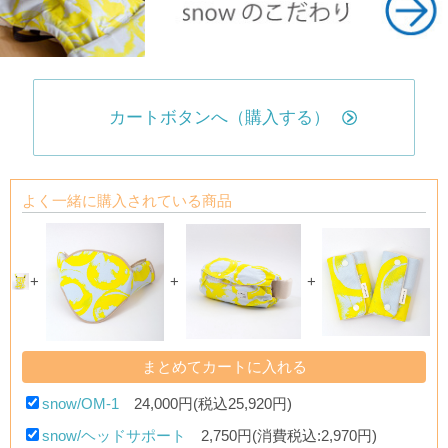
カートボタンへ（購入する）
よく一緒に購入されている商品
+
+
+
snow/OM-1
24,000円(税込25,920円)
snow/ヘッドサポート
2,750円(消費税込:2,970円)