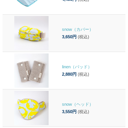
snow（カバー）
3,650円
(税込)
linen（パッド）
2,880円
(税込)
snow（ヘッド）
3,550円
(税込)