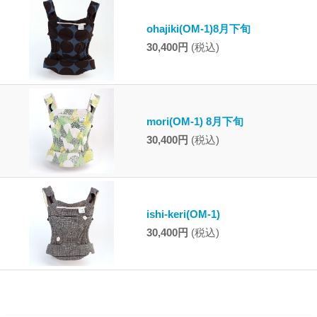
ohajiki(OM-1)8月下旬
30,400円
(税込)
mori(OM-1) 8月下旬
30,400円
(税込)
ishi-keri(OM-1)
30,400円
(税込)