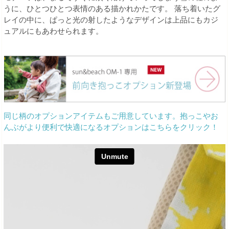
うに、ひとつひとつ表情のある描かれかたです。 落ち着いたグ
レイの中に、ぱっと光の射したようなデザインは上品にもカジ
ュアルにもあわせられます。
同じ柄のオプションアイテムもご用意しています。抱っこやお
んぶがより便利で快適になるオプションはこちらをクリック！