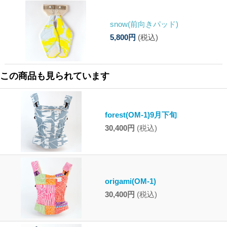
snow(前向きパッド)
5,800円
(税込)
この商品も見られています
forest(OM-1)9月下旬
30,400円
(税込)
origami(OM-1)
30,400円
(税込)