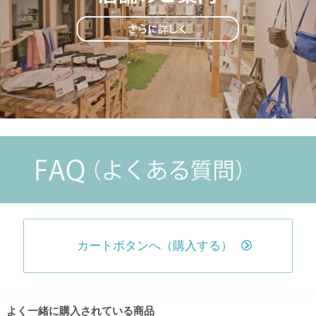
カートボタンへ（購入する）
よく一緒に購入されている商品