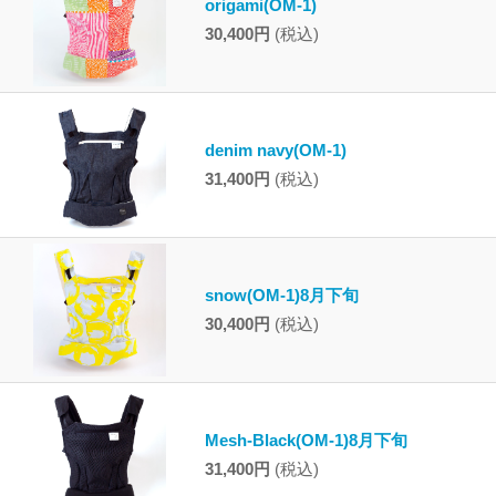
origami(OM-1)
30,400円
(税込)
denim navy(OM-1)
31,400円
(税込)
snow(OM-1)8月下旬
30,400円
(税込)
Mesh-Black(OM-1)8月下旬
31,400円
(税込)