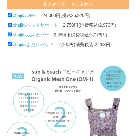
ohajiki/OM-1
24,000円(税込25,920円)
ohajiki/ヘッドサポート
2,750円(消費税込:2,970円)
ohajiki/収納カバー
2,850円(消費税込:3,078円)
ohajiki/よだれパッド
2,100円(消費税込:2,268円)