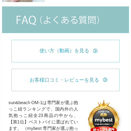
使い方（動画）を見る
お客様口コミ・レビューを見る
sun&beach OM-1は専門家が選ぶ抱
っこ紐ランキングで、国内外の人
気抱っこ紐全23商品の中から、
【第1位】ベストバイに選ばれてい
ます。 （mybest 専門家が選ぶ抱っ