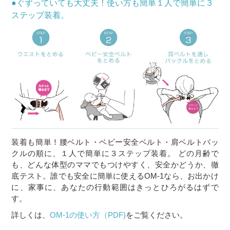
●ぐずっていても大丈夫！使い方も簡単１人で簡単に３
ステップ装着。
装着も簡単！腰ベルト・ベビー安全ベルト・肩ベルトバッ
クルの順に、１人で簡単に３ステップ装着。 どの月齢で
も、どんな体型のママでもつけやすく、安全かどうか、徹
底テスト。誰でも安全に簡単に使えるOM-1なら、お出かけ
に、家事に、あなたの行動範囲はきっとひろがるはずで
す。
詳しくは、
OM-1の使い方（PDF)
をご覧ください。