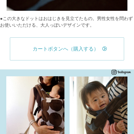
●この大きなドットはおはじきを見立てたもの。男性女性を問わず
お使いいただける、大人っぽいデザインです。
カートボタンへ（購入する）