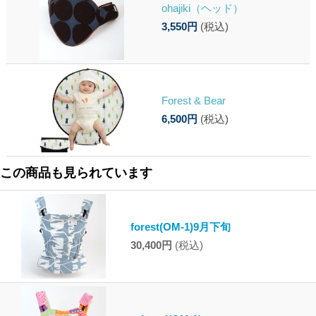
ohajiki（ヘッド）
3,550円
(税込)
Forest & Bear
6,500円
(税込)
この商品も見られています
forest(OM-1)9月下旬
30,400円
(税込)