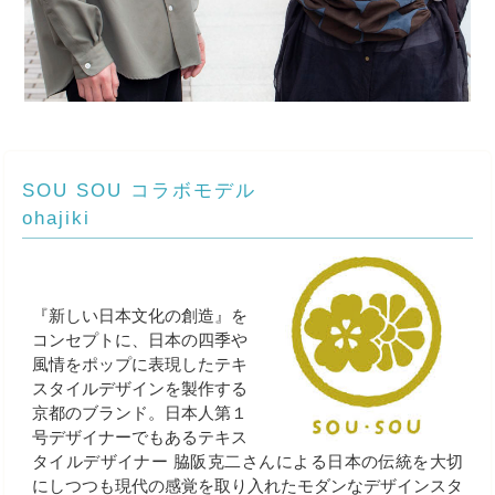
SOU SOU コラボモデル
ohajiki
『新しい日本文化の創造』を
コンセプトに、日本の四季や
風情をポップに表現したテキ
スタイルデザインを製作する
京都のブランド。日本人第１
号デザイナーでもあるテキス
タイルデザイナー 脇阪克二さんによる日本の伝統を大切
にしつつも現代の感覚を取り入れたモダンなデザインスタ