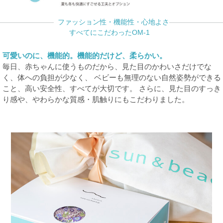
ファッション性・機能性・心地よさ
すべてにこだわったOM-1
可愛いのに、機能的。機能的だけど、柔らかい。
毎日、赤ちゃんに使うものだから、見た目のかわいさだけでな
く、体への負担が少なく、 ベビーも無理のない自然姿勢ができる
こと、高い安全性、すべてが大切です。 さらに、見た目のすっき
り感や、やわらかな質感・肌触りにもこだわりました。