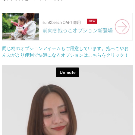
同じ柄のオプションアイテムもご用意しています。抱っこやお
んぶがより便利で快適になるオプションはこちらをクリック！