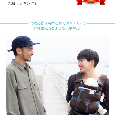
こ紐ランキング）
北欧の香りもする和モダンデザイン
京都SOU SOU コラボモデル