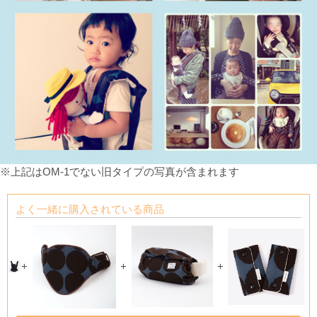
※上記はOM-1でない旧タイプの写真が含まれます
よく一緒に購入されている商品
+
+
+