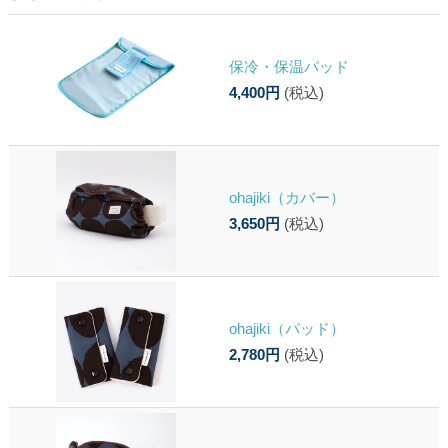
保冷・保温パッド
4,400円
(税込)
ohajiki（カバー）
3,650円
(税込)
ohajiki（パッド）
2,780円
(税込)