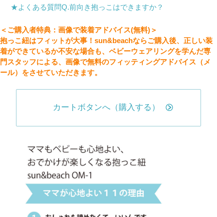
★よくある質問Q.前向き抱っこはできますか？
＜ご購入者特典：画像で装着アドバイス(無料)＞
抱っこ紐はフィットが大事！sun&beachならご購入後、正しい装
着ができているか不安な場合も、ベビーウェアリングを学んだ専
門スタッフによる、画像で無料のフィッティングアドバイス（メ
ール）をさせていただきます。
カートボタンへ（購入する）