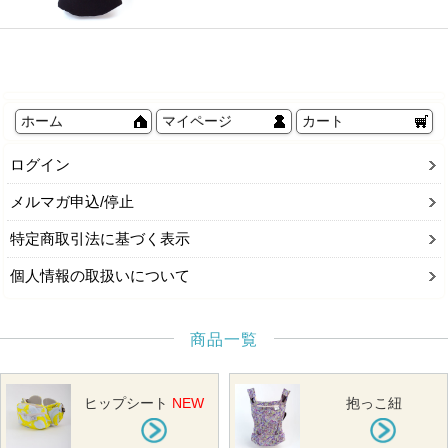
ホーム
マイページ
カート
ログイン
メルマガ申込/停止
特定商取引法に基づく表示
個人情報の取扱いについて
商品一覧
ヒップシート
NEW
抱っこ紐