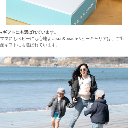
●ギフトにも選ばれています。
ママにもべビーにも心地よいsun&beachベビーキャリアは、ご出
産ギフトにも選ばれています。