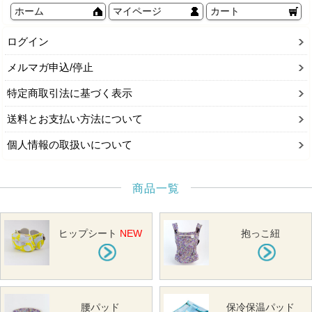
ホーム
マイページ
カート
ログイン
メルマガ申込/停止
特定商取引法に基づく表示
送料とお支払い方法について
個人情報の取扱いについて
商品一覧
ヒップシート
NEW
抱っこ紐
腰パッド
保冷保温パッド