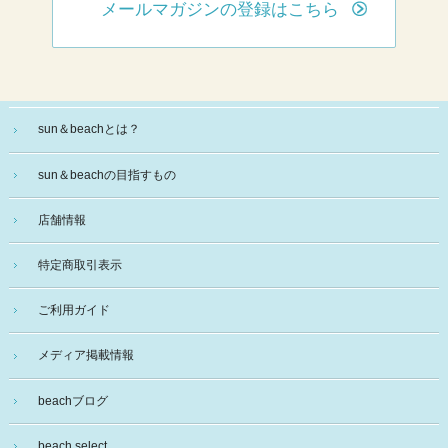
メールマガジンの登録はこちら
sun＆beachとは？
sun＆beachの目指すもの
店舗情報
特定商取引表示
ご利用ガイド
メディア掲載情報
beachブログ
beach select