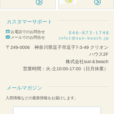
カスタマーサポート
お電話でのお問合せ
メールでのお問合せ
〒249-0006 神奈川県逗子市逗子7-3-49 クリオン
ハウス2F
株式会社sun＆beach
営業時間：火-土10:00-17:00（日月休業）
メールマガジン
入荷情報などの最新情報をお届けします。