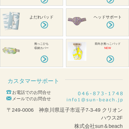
よだれパッド
ヘッドサポート
抱っこひも
前向き抱っこパッド
収納カバー
NEW
カスタマーサポート
お電話でのお問合せ
メールでのお問合せ
〒249-0006 神奈川県逗子市逗子7-3-49 クリオン
ハウス2F
株式会社sun＆beach