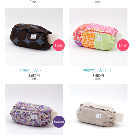
(税込)
(税込)
ohajiki（カバー）
origami（カバー）
3,650円
3,650円
(税込)
(税込)