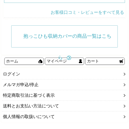
お客様口コミ・レビューをすべて見る
抱っこひも収納カバーの商品一覧はこち
ら
ホーム
マイページ
カート
ログイン
メルマガ申込/停止
特定商取引法に基づく表示
送料とお支払い方法について
個人情報の取扱いについて