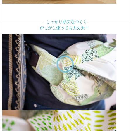
しっかり頑丈なつくり
がしがし使っても大丈夫！