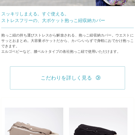
スッキリしまえる。すぐ使える。
ストレスフリーの、大ポケット抱っこ紐収納カバー
抱っこ紐の持ち運びストレスから解放される、抱っこ紐収納カバー。ウエストに
サッとおまとめ。大容量ポケットだから、カバンいらずで身軽におでかけ抱っこ
できます。
エルゴベビーなど、腰ベルトタイプの各社抱っこ紐で使用いただけます。
こだわりを詳しく見る