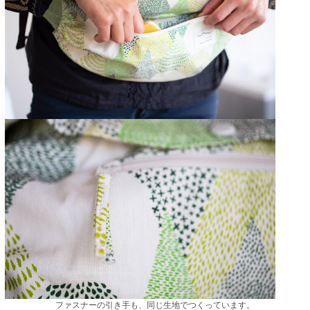
ファスナーの引き手も、同じ生地でつくっています。