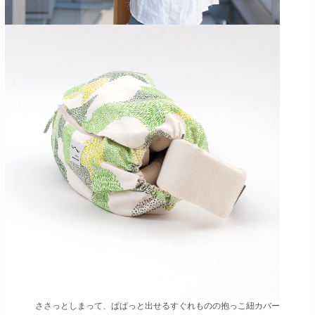
ささっとしまって、ぱぱっと出せるすぐれものの抱っこ紐カバー