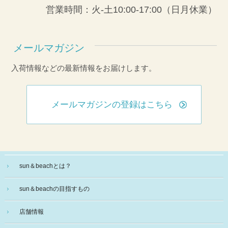
営業時間：火-土10:00-17:00（日月休業）
メールマガジン
入荷情報などの最新情報をお届けします。
メールマガジンの登録はこちら
sun＆beachとは？
sun＆beachの目指すもの
店舗情報