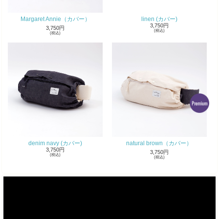
Margaret Annie（カバー）
linen (カバー)
3,750円
3,750円
(税込)
(税込)
denim navy (カバー)
natural brown（カバー）
3,750円
3,750円
(税込)
(税込)