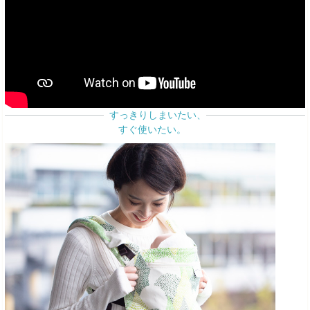
すっきりしまいたい、
すぐ使いたい。