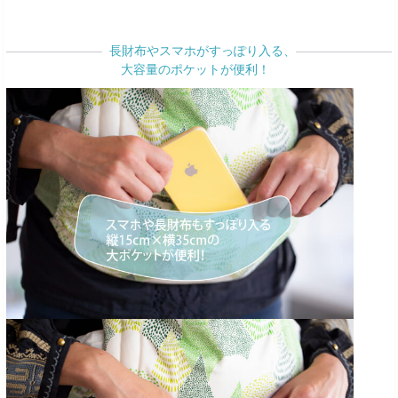
長財布やスマホがすっぽり入る、
大容量のポケットが便利！