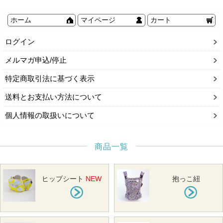
ホーム
マイページ
カート
ログイン
メルマガ申込/停止
特定商取引法に基づく表示
送料とお支払い方法について
個人情報の取扱いについて
商品一覧
ヒップシート
NEW
抱っこ紐