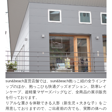
sun&beach直営店舗では、sun&beach抱っこ紐の全ラインナ
ップのほか、抱っこひも快適グッズオプション、防寒レイ
ンケープ、超軽量マザーズバッグなど、全商品の展示販売
を行っております。
リアルな重さを体験できる人形（新生児＋大きな子）をご
用意しておりますので、ご出産前の方でも、実際の体への