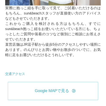
実際に抱っこ紐を手に取って見て、ご試着いただけるのは
もちろん、sun&beachスタッフが直接使い方のアドバイス
などもさせていただきます。
これからご購入を検討される方はもちろん、すでに
sun&beach抱っこ紐をお使いいただいている方にも、ちょ
っとしたご質問や装着のコツなど個別にご相談にお答えさ
せていただきます。
直営店舗はJR逗子駅から徒歩5分のアクセスしやすい場所に
あります。のんびりとお買い物やお散歩のついでに、お気
軽に足をお運びいただけるとうれしいです。
交通アクセス
Google MAPで見る