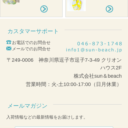
カスタマーサポート
お電話でのお問合せ
メールでのお問合せ
〒249-0006 神奈川県逗子市逗子7-3-49 クリオン
ハウス2F
株式会社sun＆beach
営業時間：火-土10:00-17:00（日月休業）
メールマガジン
入荷情報などの最新情報をお届けします。