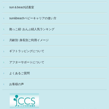
sun＆beach試着室
sun&beachベビーキャリアの使い方
抱っこ紐･おんぶ紐人気ランキング
月齢別･身長別ご利用イメージ
ギフトラッピングについて
アフターサポートについて
よくあるご質問
お客様の声