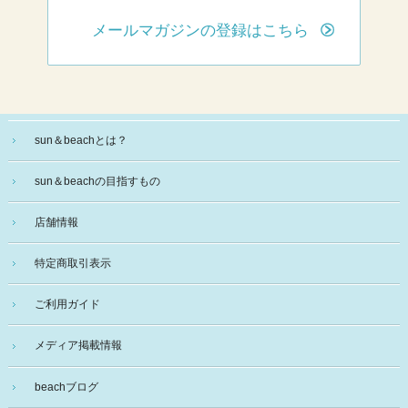
メールマガジンの登録はこちら
sun＆beachとは？
sun＆beachの目指すもの
店舗情報
特定商取引表示
ご利用ガイド
メディア掲載情報
beachブログ