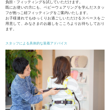
負担・フィッティングを試していただけます。
既にお使いの方にも、ベビーウェアリングを学んだスタッ
フが抱っこ紐フィッティングをご案内いたします。
お子様連れでもゆっくりお過ごしいただけるスペースをご
用意して、みなさまのお越しをこころよりお待ちしており
ます。
スタッフによる具体的な装着アドバイス