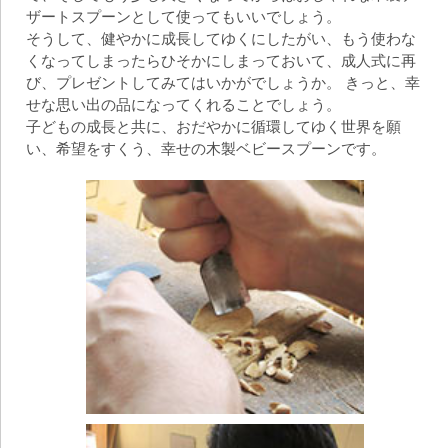
ザートスプーンとして使ってもいいでしょう。
そうして、健やかに成長してゆくにしたがい、もう使わな
くなってしまったらひそかにしまっておいて、成人式に再
び、プレゼントしてみてはいかがでしょうか。 きっと、幸
せな思い出の品になってくれることでしょう。
子どもの成長と共に、おだやかに循環してゆく世界を願
い、希望をすくう、幸せの木製ベビースプーンです。