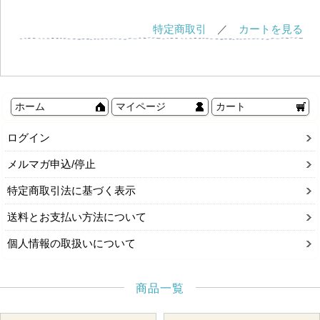
特定商取引
／
カートを見る
ホーム
マイページ
カート
ログイン
メルマガ申込/停止
特定商取引法に基づく表示
送料とお支払い方法について
個人情報の取扱いについて
商品一覧