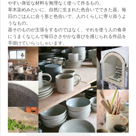
やすい身近な材料を無理なく使って作るもの。
草木染めみたいに、自然に生まれた色合いでできた器。毎
日のごはんに合う形と色合いで、人のくらしに寄り添うよ
うなもの。
器そのものが主張をするのではなく、それを使う人の食卓
にうまくなじんで毎日ささやかな喜びを感じられる作品を
手掛けていらっしゃいます。