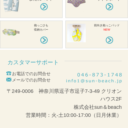
抱っこひも
前向き抱っこパッド
収納カバー
NEW
カスタマーサポート
お電話でのお問合せ
メールでのお問合せ
〒249-0006 神奈川県逗子市逗子7-3-49 クリオン
ハウス2F
株式会社sun＆beach
営業時間：火-土10:00-17:00（日月休業）