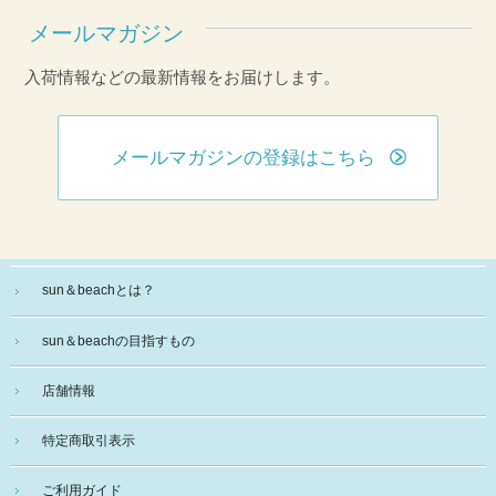
メールマガジン
入荷情報などの最新情報をお届けします。
メールマガジンの登録はこちら
sun＆beachとは？
sun＆beachの目指すもの
店舗情報
特定商取引表示
ご利用ガイド