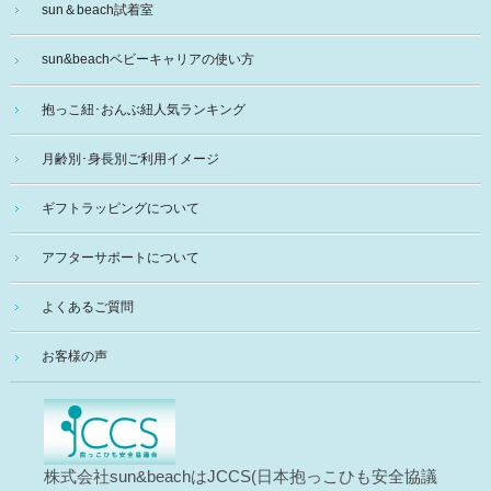
sun＆beach試着室
sun&beachベビーキャリアの使い方
抱っこ紐･おんぶ紐人気ランキング
月齢別･身長別ご利用イメージ
ギフトラッピングについて
アフターサポートについて
よくあるご質問
お客様の声
株式会社sun&beachはJCCS(日本抱っこひも安全協議