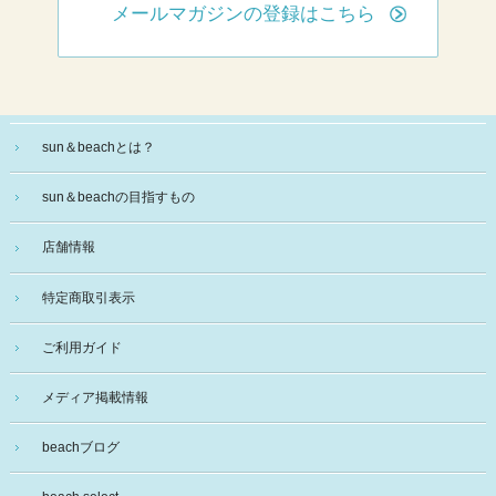
メールマガジンの登録はこちら
sun＆beachとは？
sun＆beachの目指すもの
店舗情報
特定商取引表示
ご利用ガイド
メディア掲載情報
beachブログ