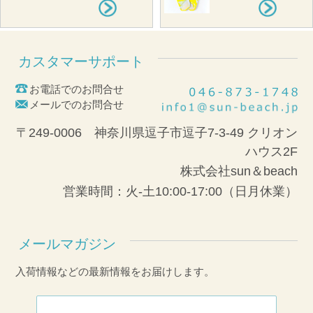
カスタマーサポート
お電話でのお問合せ
メールでのお問合せ
〒249-0006 神奈川県逗子市逗子7-3-49 クリオン
ハウス2F
株式会社sun＆beach
営業時間：火-土10:00-17:00（日月休業）
メールマガジン
入荷情報などの最新情報をお届けします。