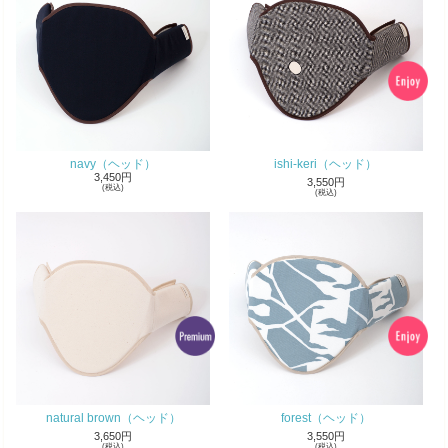
navy（ヘッド）
ishi-keri（ヘッド）
3,450円
3,550円
(税込)
(税込)
natural brown（ヘッド）
forest（ヘッド）
3,650円
3,550円
(税込)
(税込)