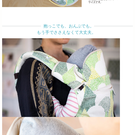
抱っこでも、おんぶでも。
もう手でささえなくて大丈夫。