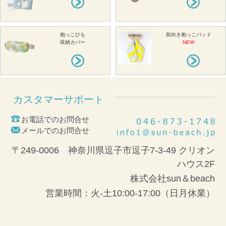
抱っこひも
前向き抱っこパッド
収納カバー
NEW
カスタマーサポート
お電話でのお問合せ
メールでのお問合せ
〒249-0006 神奈川県逗子市逗子7-3-49 クリオン
ハウス2F
株式会社sun＆beach
営業時間：火-土10:00-17:00（日月休業）