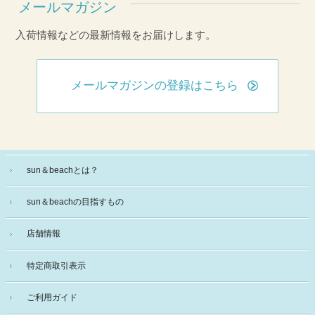
メールマガジン
入荷情報などの最新情報をお届けします。
メールマガジンの登録はこちら
sun＆beachとは？
sun＆beachの目指すもの
店舗情報
特定商取引表示
ご利用ガイド