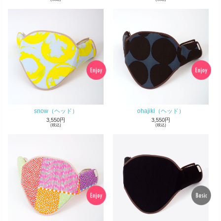
snow（ヘッド）
ohajiki（ヘッド）
3,550円
3,550円
(税込)
(税込)