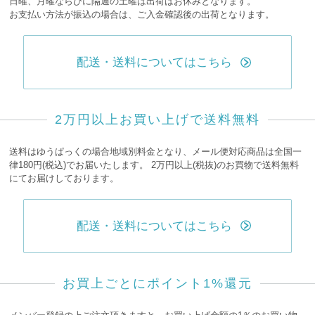
日曜、月曜ならびに隔週の土曜は出荷はお休みとなります。
お支払い方法が振込の場合は、ご入金確認後の出荷となります。
配送・送料についてはこちら
2万円以上お買い上げで送料無料
送料はゆうぱっくの場合地域別料金となり、メール便対応商品は全国一
律180円(税込)でお届いたします。 2万円以上(税抜)のお買物で送料無料
にてお届けしております。
配送・送料についてはこちら
お買上ごとにポイント1%還元