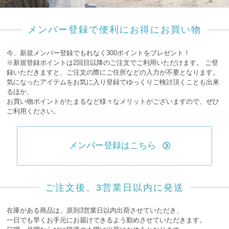
メンバー登録で便利にお得にお買い物
今、新規メンバー登録でもれなく300ポイントをプレゼント！
※新規登録ポイントは2回目以降のご注文でご利用いただけます。
ご登
録いただきますと、ご注文の際にご住所などの入力が不要となります。
気になったアイテムをお気に入り登録でゆっくりご検討頂くことも出来
るほか、
お買い物ポイントがたまるなど様々なメリットがございますので、ぜひ
ご利用ください。
メンバー登録はこちら
ご注文後、3営業日以内に発送
在庫がある商品は、原則3営業日以内出荷させていただき、
一日でも早くお手元にお届けできるよう勤めさせていただきます。