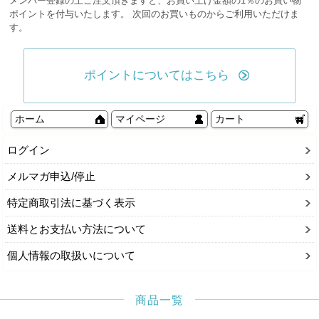
メンバー登録の上ご注文頂きますと、お買い上げ金額の1％のお買い物
ポイントを付与いたします。 次回のお買いものからご利用いただけま
す。
ポイントについてはこちら
ホーム
マイページ
カート
ログイン
メルマガ申込/停止
特定商取引法に基づく表示
送料とお支払い方法について
個人情報の取扱いについて
商品一覧