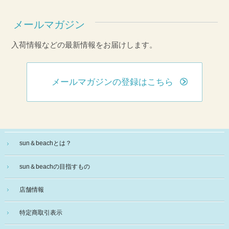
メールマガジン
入荷情報などの最新情報をお届けします。
メールマガジンの登録はこちら
sun＆beachとは？
sun＆beachの目指すもの
店舗情報
特定商取引表示