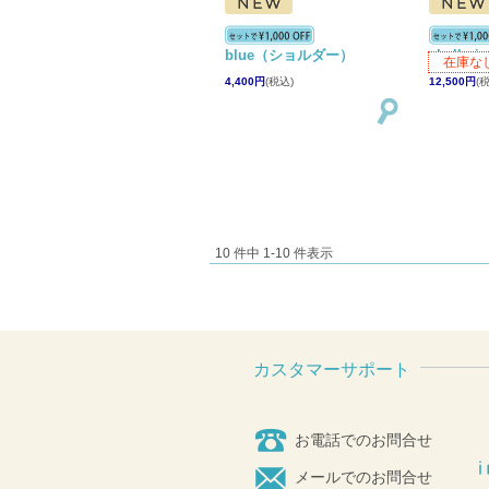
blue（ショルダー）
shell 
在庫な
4,400円
(税込)
12,500円
(
10 件中 1-10 件表示
カスタマーサポート
お電話でのお問合せ
メールでのお問合せ