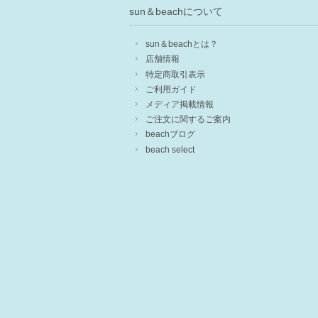
sun＆beachについて
sun＆beachとは？
店舗情報
特定商取引表示
ご利用ガイド
メディア掲載情報
ご注文に関するご案内
beachブログ
beach select