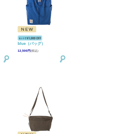
blue（バッグ）
12,500円
(税込)