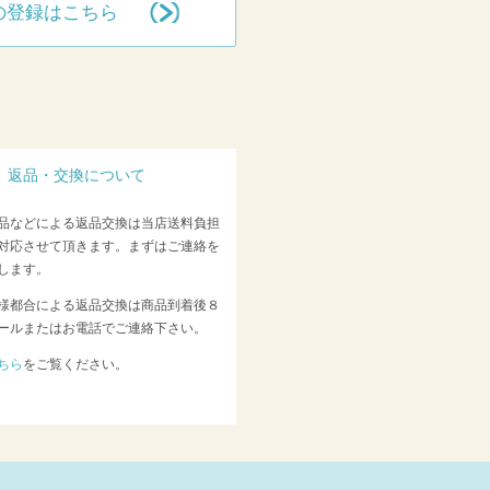
の登録はこちら
返品・交換について
品などによる返品交換は当店送料負担
対応させて頂きます。まずはご連絡を
します。
様都合による返品交換は商品到着後８
ールまたはお電話でご連絡下さい。
ちら
をご覧ください。