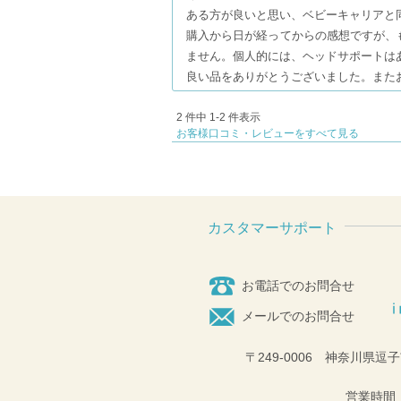
ある方が良いと思い、ベビーキャリアと
購入から日が経ってからの感想ですが、
ません。個人的には、ヘッドサポートは
良い品をありがとうございました。また
2 件中 1-2 件表示
お客様口コミ・レビューをすべて見る
カスタマーサポート
お電話でのお問合せ
メールでのお問合せ
〒249-0006 神奈川県逗子
営業時間：