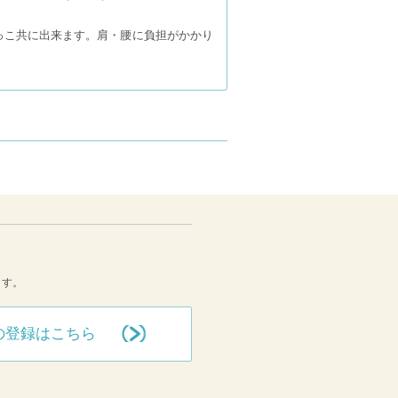
っこ共に出来ます。肩・腰に負担がかかり
ます。
の登録はこちら