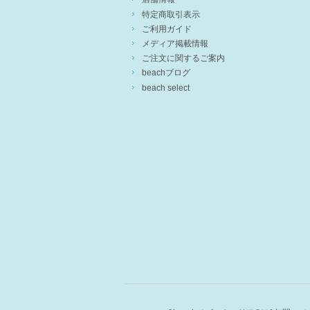
特定商取引表示
ご利用ガイド
メディア掲載情報
ご注文に関するご案内
beachブログ
beach select