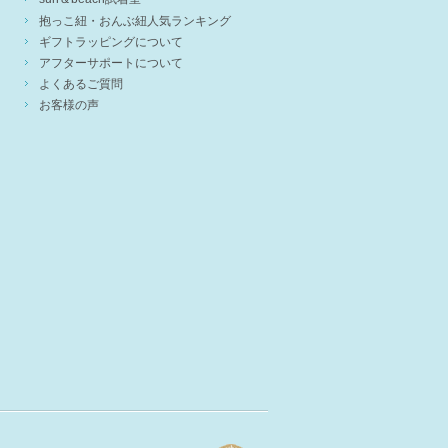
抱っこ紐・おんぶ紐人気ランキング
ギフトラッピングについて
アフターサポートについて
よくあるご質問
お客様の声