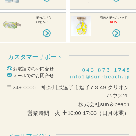
抱っこひも
前向き抱っこパッド
収納カバー
NEW
カスタマーサポート
お電話でのお問合せ
メールでのお問合せ
〒249-0006 神奈川県逗子市逗子7-3-49 クリオン
ハウス2F
株式会社sun＆beach
営業時間：火-土10:00-17:00（日月休業）
メールマガジン