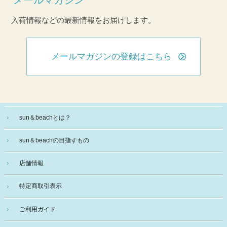
入荷情報などの最新情報をお届けします。
メールマガジンの登録はこちら
sun＆beachとは？
sun＆beachの目指すもの
店舗情報
特定商取引表示
ご利用ガイド