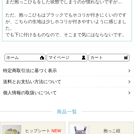
まだ抱っこひもをした状態でしまうのが慣れないですが…
ただ、抱っこひもはブラックでもホコリが付きにくいのです
が、こちらの生地は少しホコリが付きやすいように感じまし
た。
でも下に付けるものなので、そこまで気にはならないです。
ホーム
マイページ
カート
特定商取引法に基づく表示
送料とお支払い方法について
個人情報の取扱いについて
商品一覧
ヒップシート
NEW
抱っこ紐