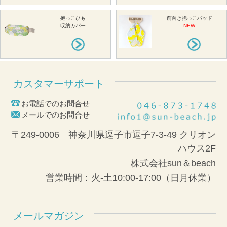
抱っこひも
前向き抱っこパッド
収納カバー
NEW
カスタマーサポート
お電話でのお問合せ
メールでのお問合せ
〒249-0006 神奈川県逗子市逗子7-3-49 クリオン
ハウス2F
株式会社sun＆beach
営業時間：火-土10:00-17:00（日月休業）
メールマガジン