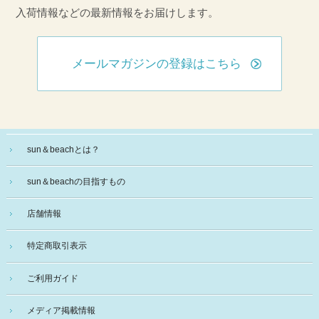
入荷情報などの最新情報をお届けします。
メールマガジンの登録はこちら
sun＆beachとは？
sun＆beachの目指すもの
店舗情報
特定商取引表示
ご利用ガイド
メディア掲載情報