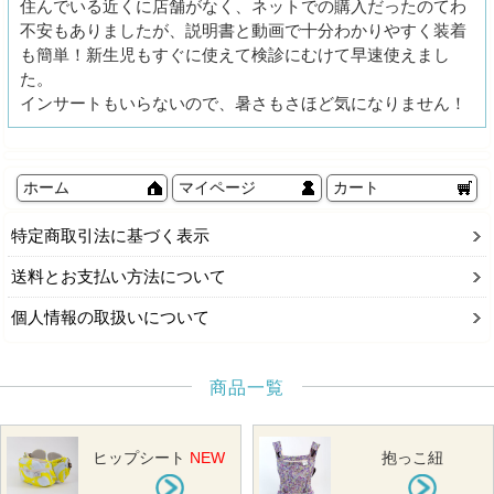
住んでいる近くに店舗がなく、ネットでの購入だったのてわ
不安もありましたが、説明書と動画で十分わかりやすく装着
も簡単！新生児もすぐに使えて検診にむけて早速使えまし
た。
インサートもいらないので、暑さもさほど気になりません！
ホーム
マイページ
カート
特定商取引法に基づく表示
送料とお支払い方法について
個人情報の取扱いについて
商品一覧
ヒップシート
NEW
抱っこ紐