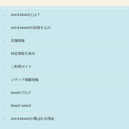
sun＆beachとは？
sun＆beachの目指すもの
店舗情報
特定商取引表示
ご利用ガイド
メディア掲載情報
beachブログ
beach select
sun＆beachが選ばれる理由