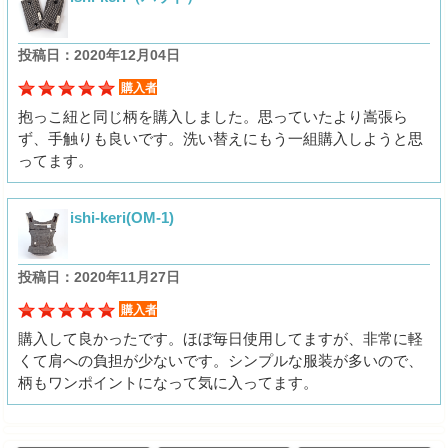
投稿日：2020年12月04日
購入者
抱っこ紐と同じ柄を購入しました。思っていたより嵩張ら
ず、手触りも良いです。洗い替えにもう一組購入しようと思
ってます。
ishi-keri(OM-1)
投稿日：2020年11月27日
購入者
購入して良かったです。ほぼ毎日使用してますが、非常に軽
くて肩への負担が少ないです。シンプルな服装が多いので、
柄もワンポイントになって気に入ってます。