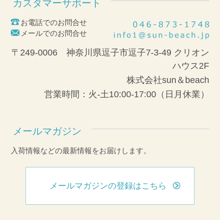
カスタマーサポート
お電話でのお問合せ
メールでのお問合せ
〒249-0006 神奈川県逗子市逗子7-3-49 クリオン
ハウス2F
株式会社sun＆beach
営業時間：火-土10:00-17:00（日月休業）
メールマガジン
入荷情報などの最新情報をお届けします。
メールマガジンの登録はこちら