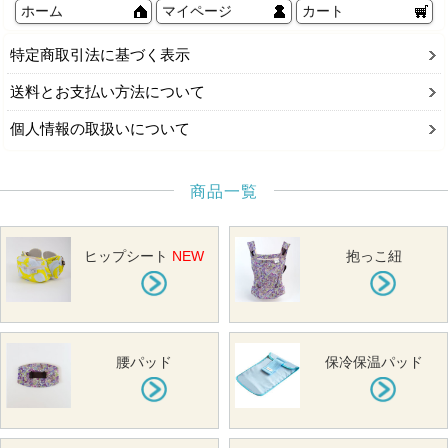
ホーム
マイページ
カート
特定商取引法に基づく表示
送料とお支払い方法について
個人情報の取扱いについて
商品一覧
ヒップシート
NEW
抱っこ紐
腰パッド
保冷保温パッド