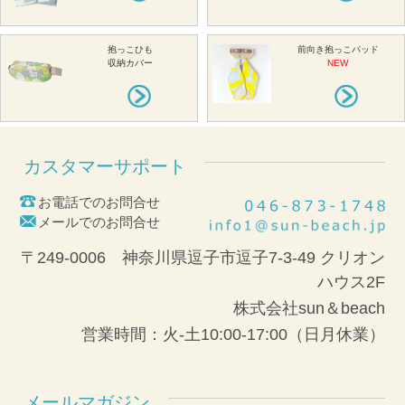
抱っこひも
前向き抱っこパッド
収納カバー
NEW
カスタマーサポート
お電話でのお問合せ
メールでのお問合せ
〒249-0006 神奈川県逗子市逗子7-3-49 クリオン
ハウス2F
株式会社sun＆beach
営業時間：火-土10:00-17:00（日月休業）
メールマガジン