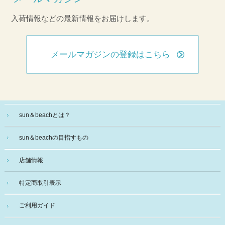
入荷情報などの最新情報をお届けします。
メールマガジンの登録はこちら
sun＆beachとは？
sun＆beachの目指すもの
店舗情報
特定商取引表示
ご利用ガイド