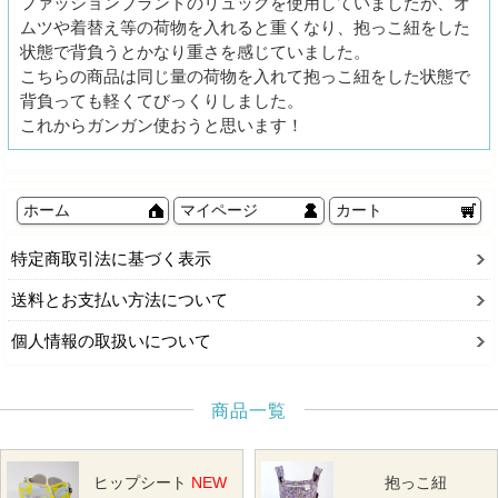
ファッションブランドのリュックを使用していましたが、オ
ムツや着替え等の荷物を入れると重くなり、抱っこ紐をした
状態で背負うとかなり重さを感じていました。
こちらの商品は同じ量の荷物を入れて抱っこ紐をした状態で
背負っても軽くてびっくりしました。
これからガンガン使おうと思います！
ホーム
マイページ
カート
特定商取引法に基づく表示
送料とお支払い方法について
個人情報の取扱いについて
商品一覧
ヒップシート
NEW
抱っこ紐