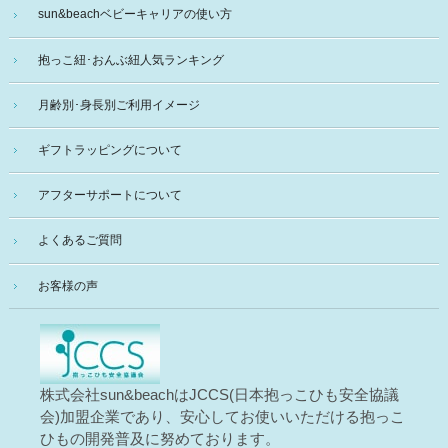
sun&beachベビーキャリアの使い方
抱っこ紐･おんぶ紐人気ランキング
月齢別･身長別ご利用イメージ
ギフトラッピングについて
アフターサポートについて
よくあるご質問
お客様の声
株式会社sun&beachはJCCS(日本抱っこひも安全協議
会)加盟企業であり、安心してお使いいただける抱っこ
ひもの開発普及に努めております。