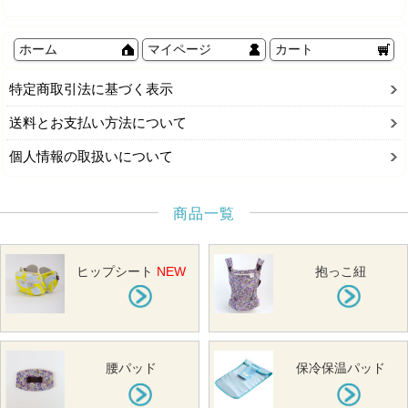
ホーム
マイページ
カート
特定商取引法に基づく表示
送料とお支払い方法について
個人情報の取扱いについて
商品一覧
ヒップシート
NEW
抱っこ紐
腰パッド
保冷保温パッド