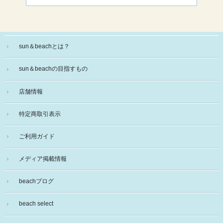
sun＆beachとは？
sun＆beachの目指すもの
店舗情報
特定商取引表示
ご利用ガイド
メディア掲載情報
beachブログ
beach select