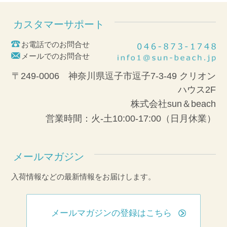
カスタマーサポート
お電話でのお問合せ
メールでのお問合せ
〒249-0006 神奈川県逗子市逗子7-3-49 クリオン
ハウス2F
株式会社sun＆beach
営業時間：火-土10:00-17:00（日月休業）
メールマガジン
入荷情報などの最新情報をお届けします。
メールマガジンの登録はこちら