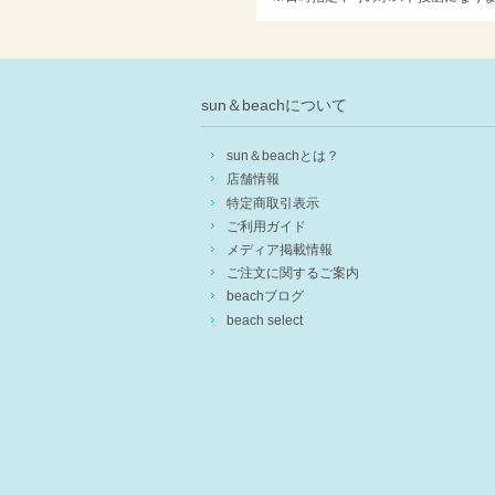
sun＆beachについて
sun＆beachとは？
店舗情報
特定商取引表示
ご利用ガイド
メディア掲載情報
ご注文に関するご案内
beachブログ
beach select