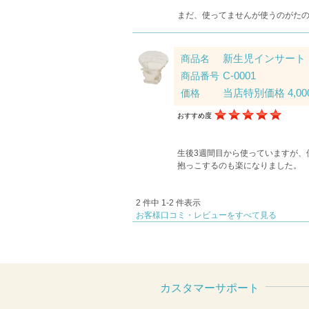
まだ、使ってませんが使うのがた
新生児インサート（
商品名
C-0001
商品番号
当店特別価格 4,00
価格
おすすめ度
生後3週間目から使っていますが、
抱っこするのも楽になりました。
2 件中 1-2 件表示
お客様口コミ・レビューをすべて見る
カスタマーサポート