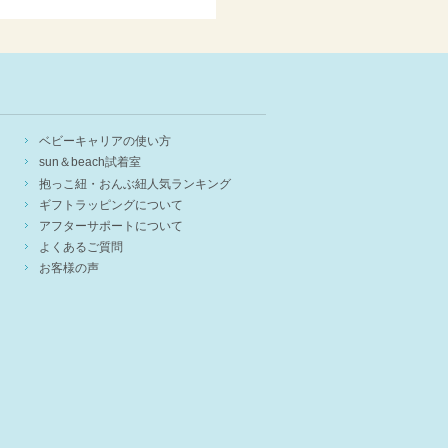
ベビーキャリアの使い方
sun＆beach試着室
抱っこ紐・おんぶ紐人気ランキング
ギフトラッピングについて
アフターサポートについて
よくあるご質問
お客様の声