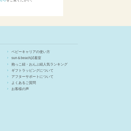
ベビーキャリアの使い方
sun＆beach試着室
抱っこ紐・おんぶ紐人気ランキング
ギフトラッピングについて
アフターサポートについて
よくあるご質問
お客様の声