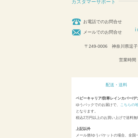
カスタマーサポート
お電話でのお問合せ
メールでのお問合せ
〒249-0006 神奈川県逗子
営業時間：
配送・送料
ベビーキャリア/防寒レインカバー/デ
ゆうパックでのお届けで、
こちらの
となります。
税込2万円以上のお買い上げで送料無
上記以外
メール便/ゆうパケットの場合、全国一