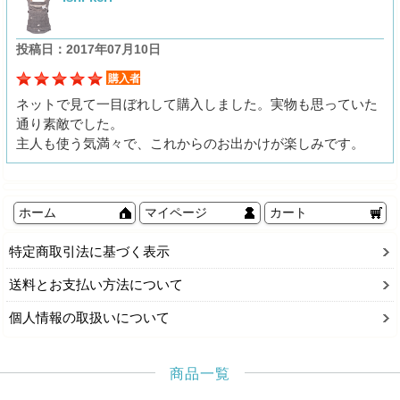
投稿日：2017年07月10日
購入者
ネットで見て一目ぼれして購入しました。実物も思っていた
通り素敵でした。
主人も使う気満々で、これからのお出かけが楽しみです。
ホーム
マイページ
カート
特定商取引法に基づく表示
送料とお支払い方法について
個人情報の取扱いについて
商品一覧