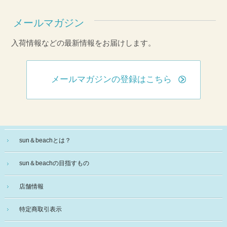
メールマガジン
入荷情報などの最新情報をお届けします。
メールマガジンの登録はこちら
sun＆beachとは？
sun＆beachの目指すもの
店舗情報
特定商取引表示