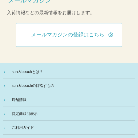
メールマガジン
入荷情報などの最新情報をお届けします。
メールマガジンの登録はこちら
sun＆beachとは？
sun＆beachの目指すもの
店舗情報
特定商取引表示
ご利用ガイド