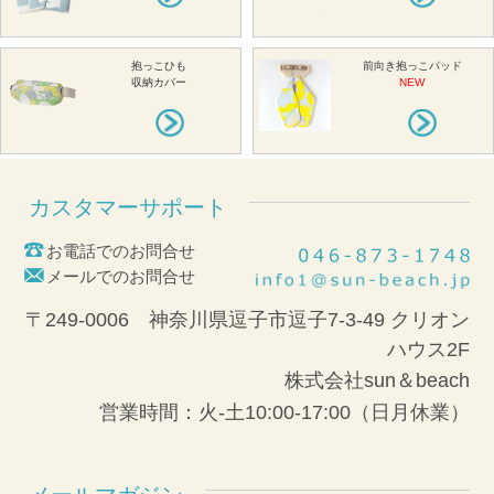
抱っこひも
前向き抱っこパッド
収納カバー
NEW
カスタマーサポート
お電話でのお問合せ
メールでのお問合せ
〒249-0006 神奈川県逗子市逗子7-3-49 クリオン
ハウス2F
株式会社sun＆beach
営業時間：火-土10:00-17:00（日月休業）