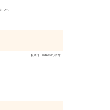
ました。
投稿日：2016年08月12日