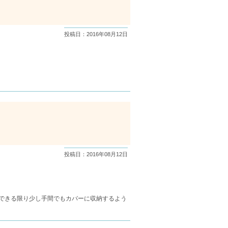
投稿日：2016年08月12日
投稿日：2016年08月12日
できる限り少し手間でもカバーに収納するよう