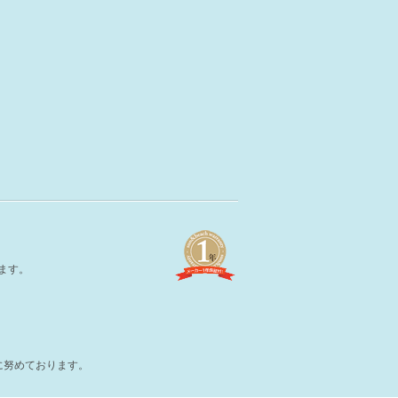
ます。
及に努めております。