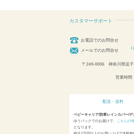
カスタマーサポート
お電話でのお問合せ
メールでのお問合せ
〒249-0006 神奈川県逗子
営業時間：
配送・送料
ベビーキャリア/防寒レインカバー/デ
ゆうパックでのお届けで、
こちらの
となります。
税込2万円以上のお買い上げで送料無