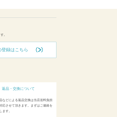
ます。
の登録はこちら
返品・交換について
品などによる返品交換は当店送料負担
対応させて頂きます。まずはご連絡を
します。