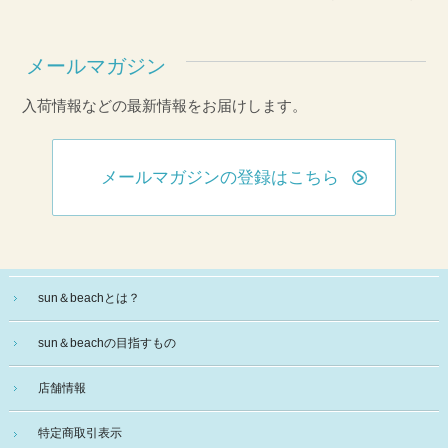
メールマガジン
入荷情報などの最新情報をお届けします。
メールマガジンの登録はこちら
sun＆beachとは？
sun＆beachの目指すもの
店舗情報
特定商取引表示