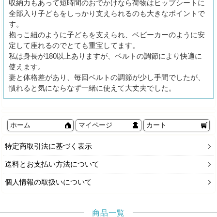
収納力もあって短時間のおでかけなら荷物はヒップシートに
全部入り子どもをしっかり支えられるのも大きなポイントで
す。
抱っこ紐のように子どもを支えられ、ベビーカーのように安
定して座れるのでとても重宝してます。
私は身長が180以上ありますが、ベルトの調節により快適に
使えます。
妻と体格差があり、毎回ベルトの調節が少し手間でしたが、
慣れると気にならなず一緒に使えて大丈夫でした。
ホーム
マイページ
カート
特定商取引法に基づく表示
送料とお支払い方法について
個人情報の取扱いについて
商品一覧