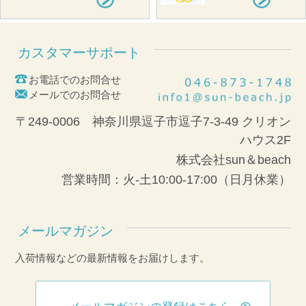
カスタマーサポート
お電話でのお問合せ
メールでのお問合せ
〒249-0006 神奈川県逗子市逗子7-3-49 クリオン
ハウス2F
株式会社sun＆beach
営業時間：火-土10:00-17:00（日月休業）
メールマガジン
入荷情報などの最新情報をお届けします。