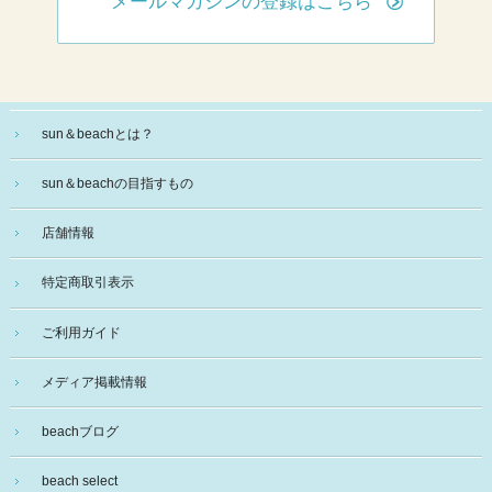
メールマガジンの登録はこちら
sun＆beachとは？
sun＆beachの目指すもの
店舗情報
特定商取引表示
ご利用ガイド
メディア掲載情報
beachブログ
beach select