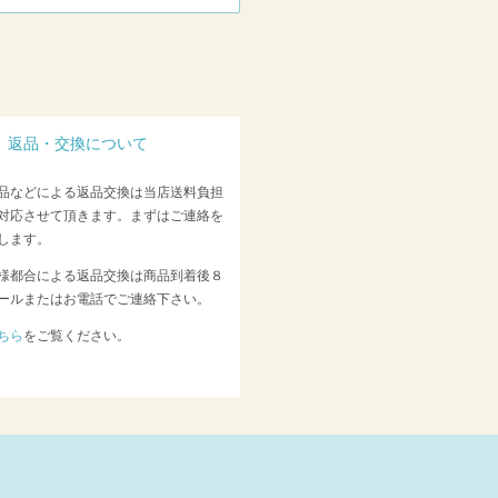
返品・交換について
品などによる返品交換は当店送料負担
対応させて頂きます。まずはご連絡を
します。
様都合による返品交換は商品到着後８
ールまたはお電話でご連絡下さい。
ちら
をご覧ください。