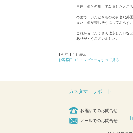
早速、娘と使用してみましたとこ
今まで、いただきものの有名な外
また、娘が苦しそうにしておらず
これからはたくさん散歩したいな
ありがとうございました。
1 件中 1-1 件表示
お客様口コミ・レビューをすべて見る
カスタマーサポート
お電話でのお問合せ
メールでのお問合せ