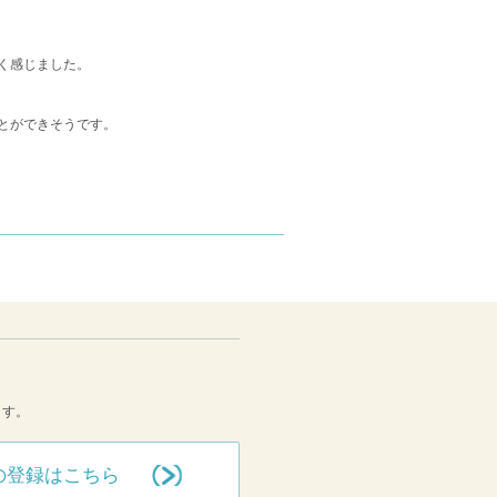
く感じました。
とができそうです。
ます。
の登録はこちら