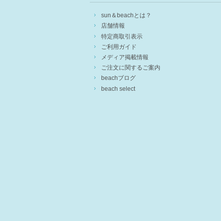
sun＆beachとは？
店舗情報
特定商取引表示
ご利用ガイド
メディア掲載情報
ご注文に関するご案内
beachブログ
beach select