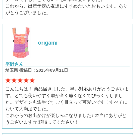
これから、出産予定の友達にすすめたいとおもいます。あり
がとうございました。
origami
平野さん
埼玉県 投稿日：2015年09月11日
こんにちは！ 商品届きました。早い対応ありがとうございま
す。とても使いやすく肩が全く痛くなくてびっくりしまし
た。デザインも派手ですごく目立って可愛いです！すべてに
おいて大満足でした。
これからのお出かけが楽しみになりました♪ 本当にありがと
うございます☆ 頑張ってください！