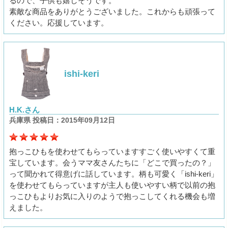
るので、子供も嬉しそうです。
素敵な商品をありがとうございました。これからも頑張って
ください。応援しています。
ishi-keri
H.K.さん
兵庫県 投稿日：2015年09月12日
抱っこひもを使わせてもらっていますすごく使いやすくて重
宝しています。会うママ友さんたちに「どこで買ったの？」
って聞かれて得意げに話しています。柄も可愛く「ishi-keri」
を使わせてもらっていますが主人も使いやすい柄で以前の抱
っこひもよりお気に入りのようで抱っこしてくれる機会も増
えました。