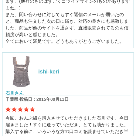
ます。(他社のものはすごくゴツイデザインのものがあります
よね。)
また、問い合わせに対してもすぐ返信のメールが届いたの
と、商品も注文した次の日に届き、対応の良さにも感激しま
した。商品が他のサイトを通さず、直接販売されてるのも信
頼度が高いと感じました。
全てにおいて満足です。どうもありがとうございました。
ishi-keri
石川さん
千葉県 投稿日：2015年09月11日
今回、おんぶ紐を購入させていただきました石川です。今日
届きました！すぐに送っていただき、とても助かりました。
購入する前に、いろいろな方の口コミを読ませていただき半