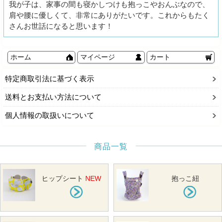
我が子は、家事の間も寝かしつけも抱っこやおんぶなので、
肩や腰に優しくて、非常にありがたいです。これからもたく
さんお世話になると思います！
ホーム
マイページ
カート
特定商取引法に基づく表示
送料とお支払い方法について
個人情報の取扱いについて
商品一覧
ヒップシート
NEW
抱っこ紐