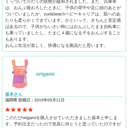
くっついて汗だくの状態が緩和されました。また、兵庫帯
は、おんぶ後おろしたときに、子供の背中や足に紐のあとが
ついていましたが、sun&beachベビーキャリアは、肌へのあ
たりも柔らかくできています。かといって、きちんと安定感
はあるので、子供がちいさい時にはおんぶしたまま自転車に
も乗っていましたし、たまに４歳になる子をおんぶすること
もあります。
おんぶ生活が楽しく、快適になる製品だと思います。
origami
坂本さん
福岡県 投稿日：2015年09月11日
このたびorigamiを購入させていただきました坂本と申しま
す。予約注文だったので気長に待とうと思っていたのですが