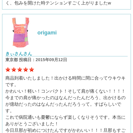
く、包みを開けた時テンションすごく上がりましたw
origami
きぃさんさん
東京都 投稿日：2015年09月12日
商品到着いたしました！出かける時間に間に合ってウキウキ
です。
かわいい！軽い！コンパクト！そして肩が痛くない！！！！
今までの肩が痛かったのはなんだったんだろう、出かけるの
が億劫だったのはなんだったんだろうって。すばらしいで
す。
これで病院通いも憂鬱にならず楽しくなりそうです。本当に
ありがとうございました！
今日旦那が初めにつけたんですがかわいい！！！旦那もすご