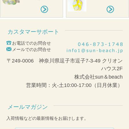
カスタマーサポート
お電話でのお問合せ
メールでのお問合せ
〒249-0006 神奈川県逗子市逗子7-3-49 クリオン
ハウス2F
株式会社sun＆beach
営業時間：火-土10:00-17:00（日月休業）
メールマガジン
入荷情報などの最新情報をお届けします。