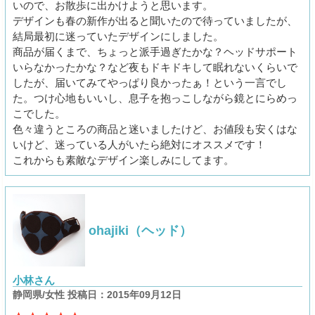
いので、お散歩に出かけようと思います。
デザインも春の新作が出ると聞いたので待っていましたが、
結局最初に迷っていたデザインにしました。
商品が届くまで、ちょっと派手過ぎたかな？ヘッドサポート
いらなかったかな？など夜もドキドキして眠れないくらいで
したが、届いてみてやっぱり良かったぁ！という一言でし
た。つけ心地もいいし、息子を抱っこしながら鏡とにらめっ
こでした。
色々違うところの商品と迷いましたけど、お値段も安くはな
いけど、迷っている人がいたら絶対にオススメです！
これからも素敵なデザイン楽しみにしてます。
ohajiki（ヘッド）
小林さん
静岡県/女性 投稿日：2015年09月12日