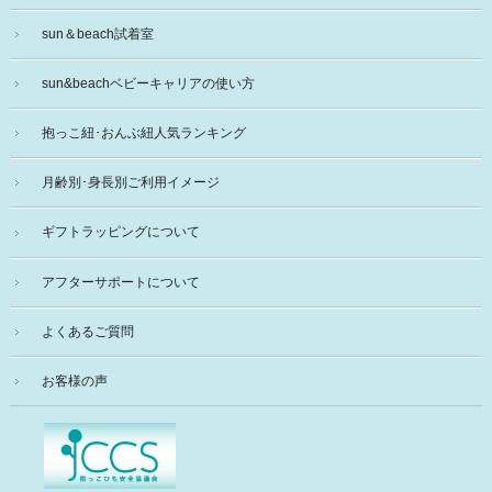
sun＆beach試着室
sun&beachベビーキャリアの使い方
抱っこ紐･おんぶ紐人気ランキング
月齢別･身長別ご利用イメージ
ギフトラッピングについて
アフターサポートについて
よくあるご質問
お客様の声