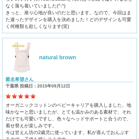
なく落ち着いていました(^.^)
きっと、座り心地が良いのだと思います。なので、今回はま
た違ったデザインを購入を決めました！どのデザインも可愛
く何種類も欲しくなります(笑)
natural brown
匿名希望さん
千葉県 投稿日：2015年09月12日
オーガニックコットンのベビーキャリアを購入しました。地
味かなーと思いましたが、とても温かみのある素材で、それ
だけでも可愛いですし、色々なヘッドサポートと合うので、
着せ替えが楽しみです。
今は甘えん坊の2歳児に使っています。私が喜んでおんぶす