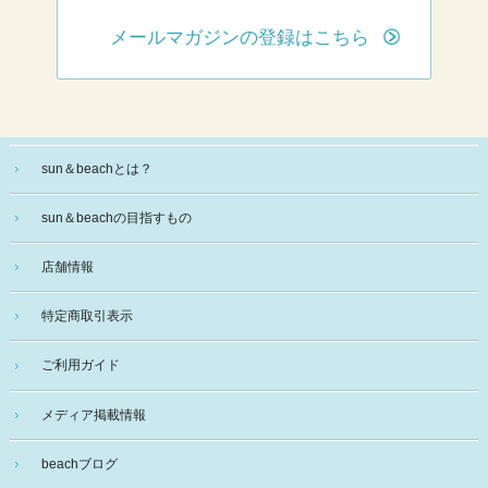
メールマガジンの登録はこちら
sun＆beachとは？
sun＆beachの目指すもの
店舗情報
特定商取引表示
ご利用ガイド
メディア掲載情報
beachブログ