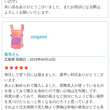
いので）
良い品をありがとうございました。またお世話になる際は、
よろしくお願いいたします。
origami
板谷さん
広島県 投稿日：2015年09月12日
発注して翌々日には届きました。素早い対応ありがとうござ
います。
友人に勧められて購入しました。実際友人が使っているもの
を使ってみて購入を決めたので使い心地は文句無しです。
何度か使ってみて、肩紐の長さなど自分にちょうど良い場所
を見つけたらもっと良くなるのだろうと思っています。
それより注文画面で見た物より実物は布地の発色がとても良