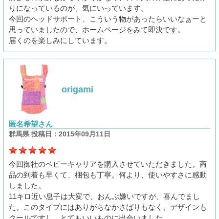
りになっているのが、気にいっています。
今回のヘッドサポート、こういう物があったらいいなぁーと
思っていましたので、ホームページをみて即決です。
届くのを楽しみにしています。
origami
匿名希望さん
群馬県 投稿日：2015年09月11日
今回御社のベビーキャリアを購入させていただきました。商
品の到着も早くて、梱包も丁寧。何より、使いやすさに感動
しました。
11キロ近い息子は大変で、おんぶ嫌いですが、喜んでまし
た。このタイプにはありがちなかさばりもなく、デザインも
クールですし、とてもいいものに出会いました。