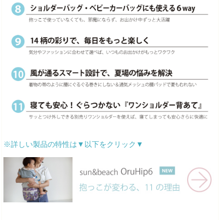
※詳しい製品の特性は▼以下をクリック▼