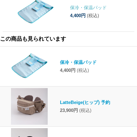
保冷・保温パッド
4,400円
(税込)
この商品も見られています
保冷・保温パッド
4,400円
(税込)
LatteBeige(ヒップ) 予約
23,900円
(税込)