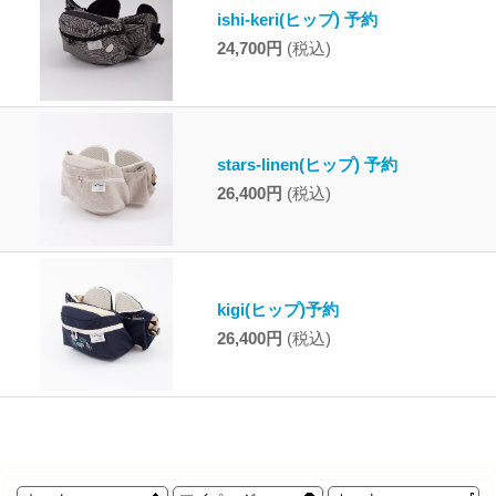
ishi-keri(ヒップ) 予約
24,700円
(税込)
stars-linen(ヒップ) 予約
26,400円
(税込)
kigi(ヒップ)予約
26,400円
(税込)