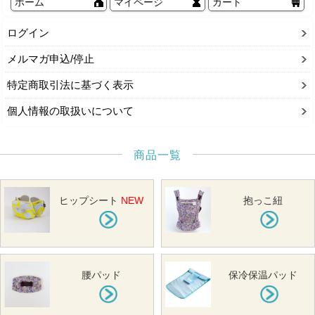
ホーム
マイページ
カート
ログイン
メルマガ申込/停止
特定商取引法に基づく表示
個人情報の取扱いについて
商品一覧
ヒップシート
NEW
抱っこ紐
腰パッド
保冷保温パッド