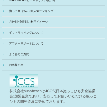
sun&beachベビーキャリアの使い方
抱っこ紐･おんぶ紐人気ランキング
月齢別･身長別ご利用イメージ
ギフトラッピングについて
アフターサポートについて
よくあるご質問
お客様の声
株式会社sun&beachはJCCS(日本抱っこひも安全協議
会)加盟企業であり、安心してお使いいただける抱っこ
ひもの開発普及に努めております。