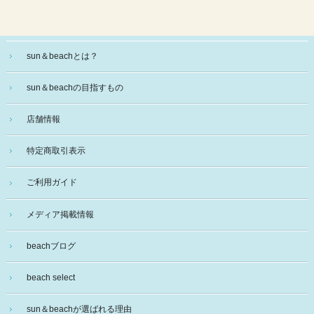
sun＆beachとは？
sun＆beachの目指すもの
店舗情報
特定商取引表示
ご利用ガイド
メディア掲載情報
beachブログ
beach select
sun＆beachが選ばれる理由