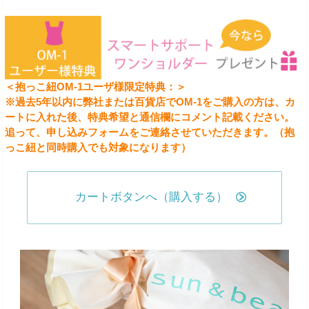
＜抱っこ紐OM-1ユーザ様限定特典：＞
※過去5年以内に弊社または百貨店でOM-1をご購入の方は、カ
ートに入れた後、特典希望と通信欄にコメント記載ください。
追って、申し込みフォームをご連絡させていただきます。（抱
っこ紐と同時購入でも対象になります）
カートボタンへ（購入する）