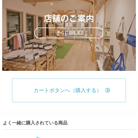
カートボタンへ（購入する）
よく一緒に購入されている商品