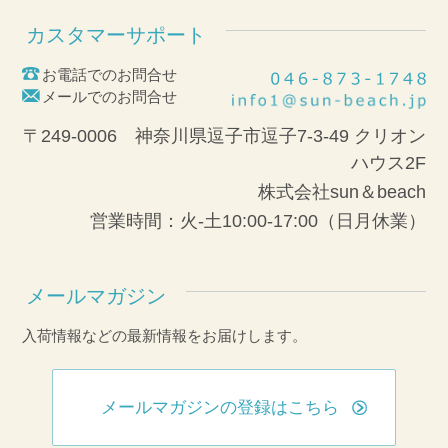
カスタマーサポート
お電話でのお問合せ
メールでのお問合せ
〒249-0006 神奈川県逗子市逗子7-3-49 クリオン
ハウス2F
株式会社sun＆beach
営業時間：火-土10:00-17:00（日月休業）
メールマガジン
入荷情報などの最新情報をお届けします。
メールマガジンの登録はこちら