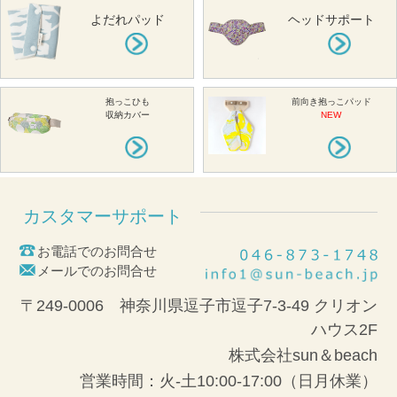
よだれパッド
ヘッドサポート
抱っこひも
前向き抱っこパッド
収納カバー
NEW
カスタマーサポート
お電話でのお問合せ
メールでのお問合せ
〒249-0006 神奈川県逗子市逗子7-3-49 クリオン
ハウス2F
株式会社sun＆beach
営業時間：火-土10:00-17:00（日月休業）