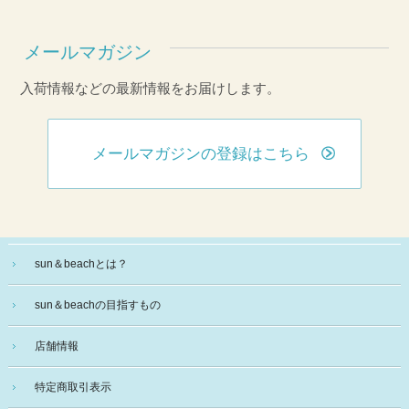
メールマガジン
入荷情報などの最新情報をお届けします。
メールマガジンの登録はこちら
sun＆beachとは？
sun＆beachの目指すもの
店舗情報
特定商取引表示