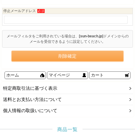
停止メールアドレス
必須
メールフィルタをご利用されている場合は、
[sun-beach.jp]
ドメイン
からの
メールを受信できるように設定してください。
ホーム
マイページ
カート
特定商取引法に基づく表示
送料とお支払い方法について
個人情報の取扱いについて
商品一覧