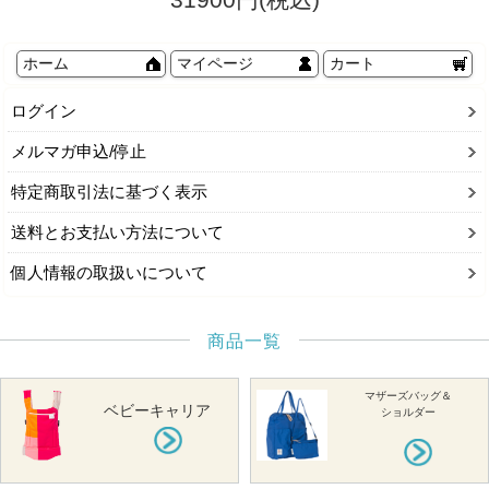
ホーム
マイページ
カート
ログイン
メルマガ申込/停止
特定商取引法に基づく表示
送料とお支払い方法について
個人情報の取扱いについて
商品一覧
マザーズバッグ＆
ベビーキャリア
ショルダー