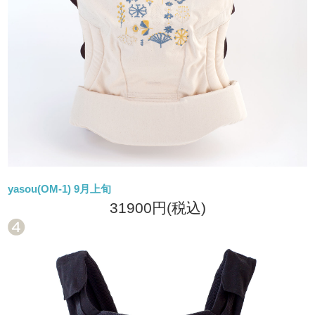
yasou(OM-1) 9月上旬
31900円
(税込)