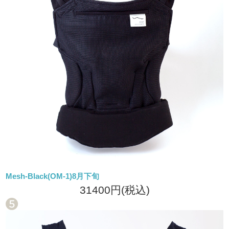
Mesh-Black(OM-1)8月下旬
31400円
(税込)