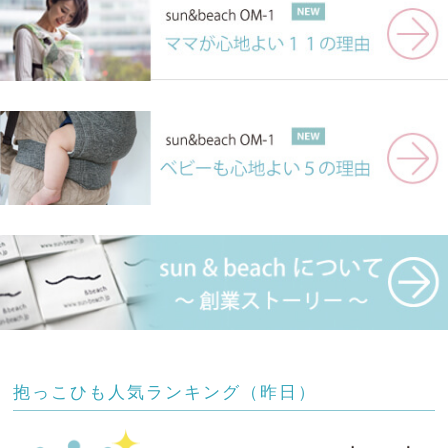
抱っこひも人気ランキング（昨日）