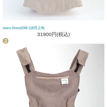
stars-linen(OM-1)9月上旬
31900円
(税込)