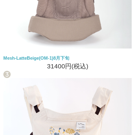
Mesh-LatteBeige(OM-1)8月下旬
31400円
(税込)