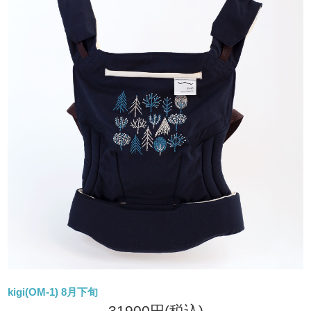
kigi(OM-1) 8月下旬
31900円
(税込)